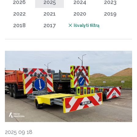
2026
2025
2024
2023
2022
2021
2020
2019
2018
2017
Išvalyti filtrą
2025 09 18