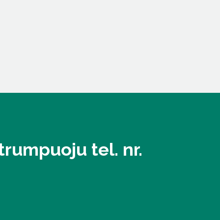
rumpuoju tel. nr.