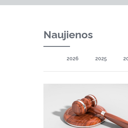
Naujienos
2026
2025
2