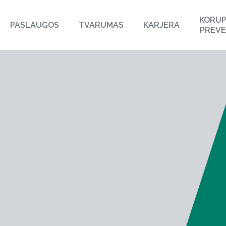
KORUP
PASLAUGOS
TVARUMAS
KARJERA
PREVE