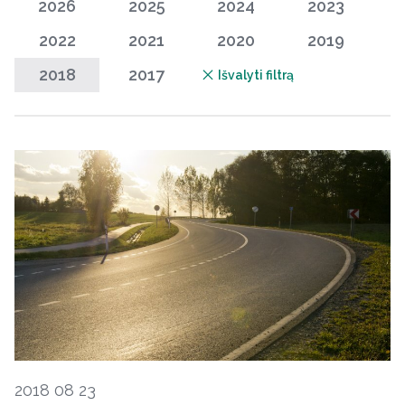
2026
2025
2024
2023
2022
2021
2020
2019
2018
2017
Išvalyti filtrą
2018 08 23