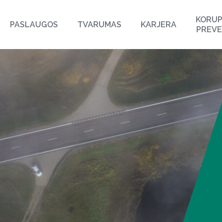
KORUP
PASLAUGOS
TVARUMAS
KARJERA
PREVE