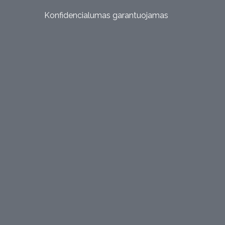
Konfidencialumas garantuojamas