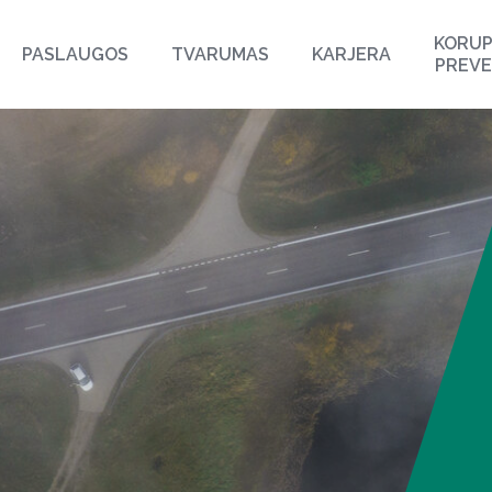
KORUP
PASLAUGOS
TVARUMAS
KARJERA
PREVE