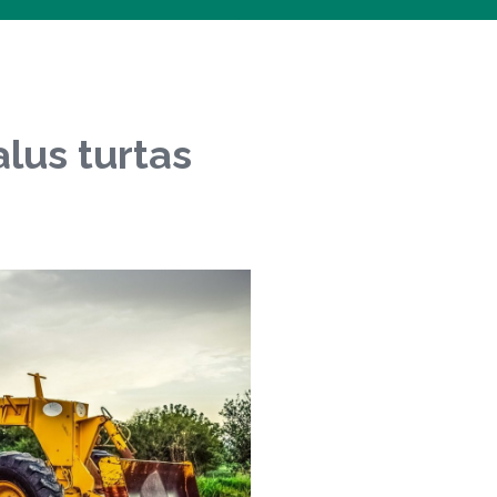
lus turtas