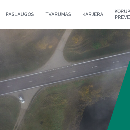
KORUP
PASLAUGOS
TVARUMAS
KARJERA
PREVE