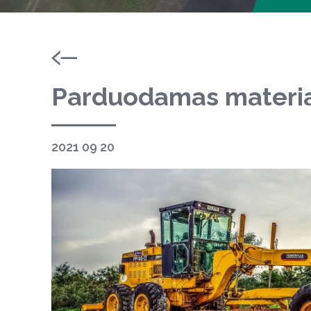
Parduodamas materia
2021 09 20