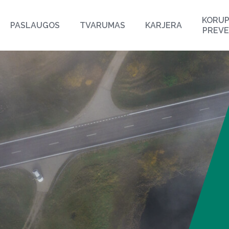
KORUP
PASLAUGOS
TVARUMAS
KARJERA
PREVE