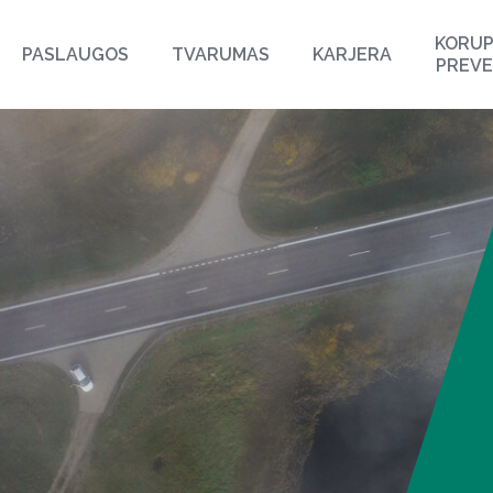
KORUP
PASLAUGOS
TVARUMAS
KARJERA
PREVE