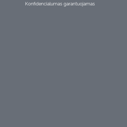
Konfidencialumas garantuojamas