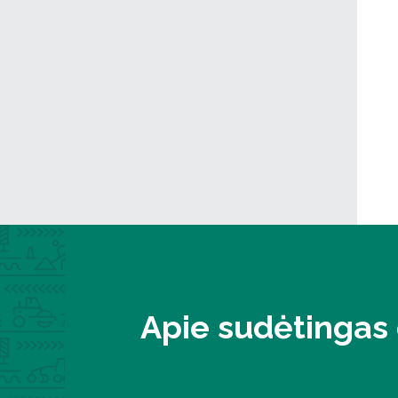
Apie sudėtingas 