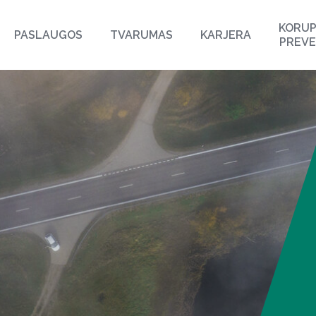
KORUP
PASLAUGOS
TVARUMAS
KARJERA
PREVE