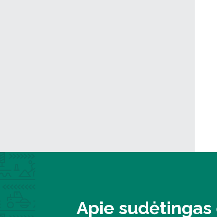
Apie sudėtingas 