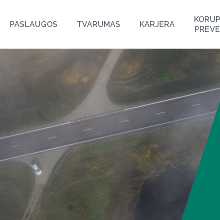
KORUP
PASLAUGOS
TVARUMAS
KARJERA
PREVE