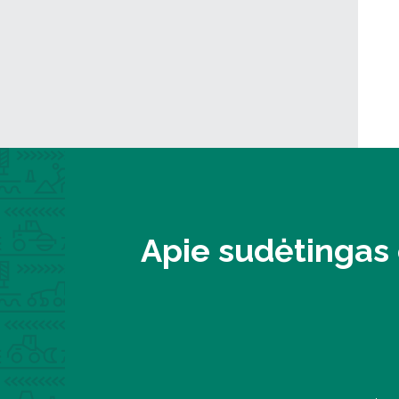
Apie sudėtingas 