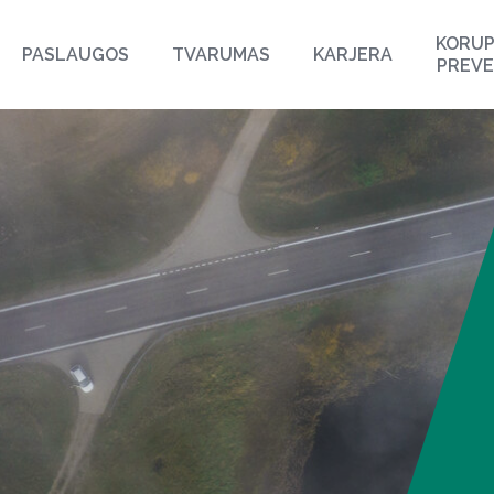
KORUP
PASLAUGOS
TVARUMAS
KARJERA
PREVE