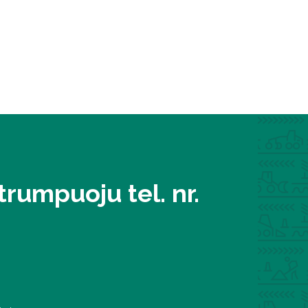
rumpuoju tel. nr.