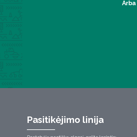
Arba 
Pasitikėjimo linija