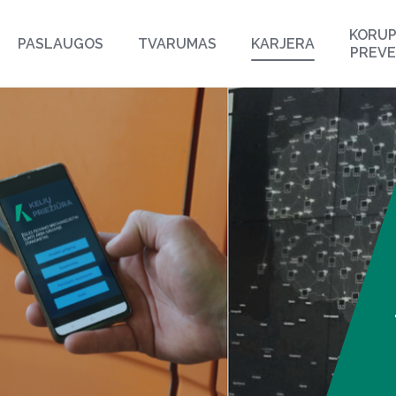
KORUP
PASLAUGOS
TVARUMAS
KARJERA
PREVE