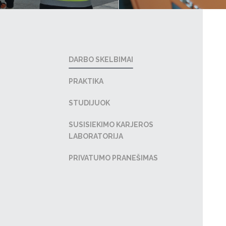
DARBO SKELBIMAI
PRAKTIKA
STUDIJUOK
SUSISIEKIMO KARJEROS
LABORATORIJA
PRIVATUMO PRANEŠIMAS