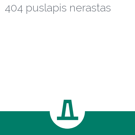
404 puslapis nerastas