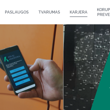
KORUP
PASLAUGOS
TVARUMAS
KARJERA
PREVE