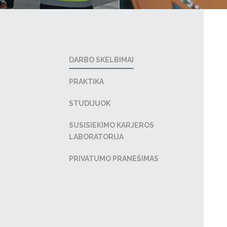
DARBO SKELBIMAI
PRAKTIKA
STUDIJUOK
SUSISIEKIMO KARJEROS
LABORATORIJA
PRIVATUMO PRANEŠIMAS